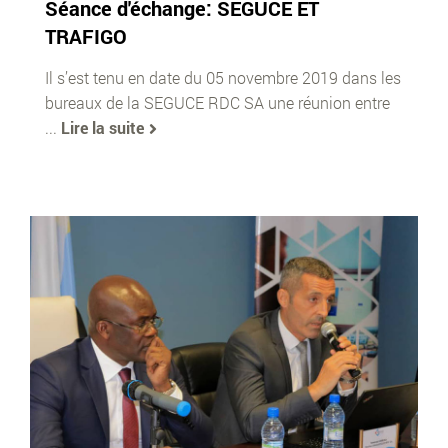
Séance d'échange: SEGUCE ET
TRAFIGO
Il s’est tenu en date du 05 novembre 2019 dans les
bureaux de la SEGUCE RDC SA une réunion entre
...
Lire la suite