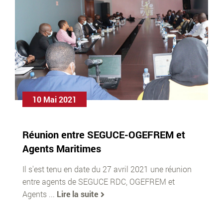
10 Mai 2021
Réunion entre SEGUCE-OGEFREM et
Agents Maritimes
Il s'est tenu en date du 27 avril 2021 une réunion
entre agents de SEGUCE RDC, OGEFREM et
Agents ...
Lire la suite