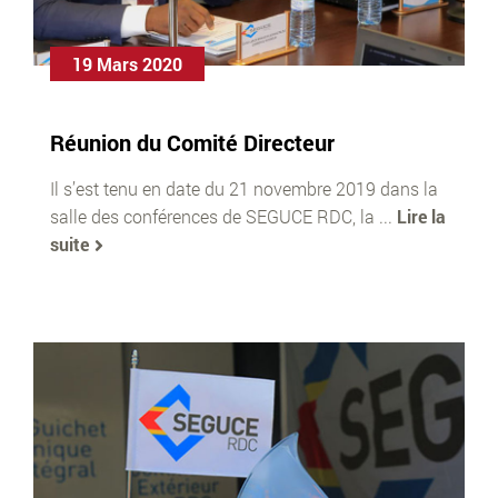
19 Mars 2020
Réunion du Comité Directeur
Il s’est tenu en date du 21 novembre 2019 dans la
salle des conférences de SEGUCE RDC, la ...
Lire la
suite