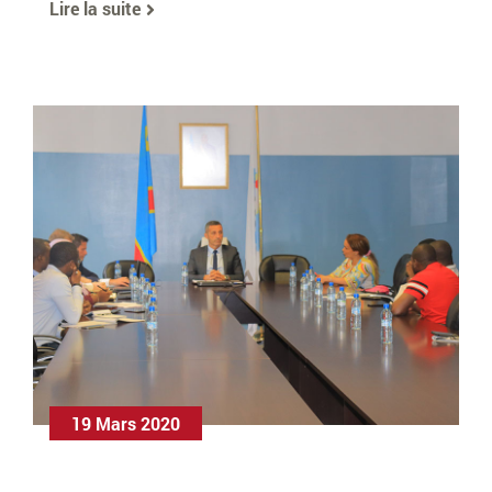
Lire la suite
19 Mars 2020