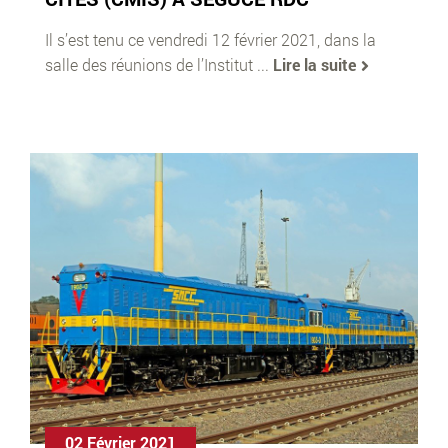
Il s’est tenu ce vendredi 12 février 2021, dans la
salle des réunions de l’Institut ...
Lire la suite
02 Février 2021