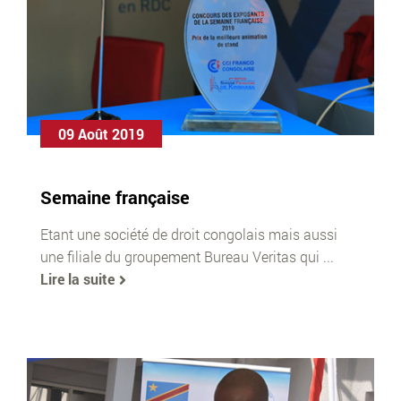
09 Août 2019
Semaine française
Etant une société de droit congolais mais aussi
une filiale du groupement Bureau Veritas qui ...
Lire la suite