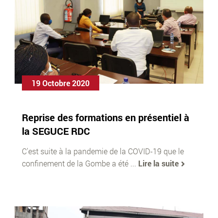
19 Octobre 2020
Reprise des formations en présentiel à
la SEGUCE RDC
C'est suite à la pandemie de la COVID-19 que le
confinement de la Gombe a été ...
Lire la suite