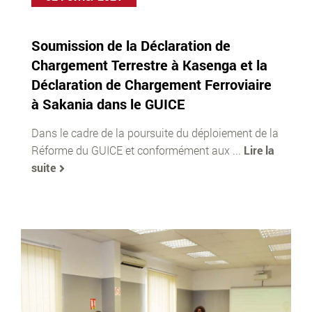
Soumission de la Déclaration de
Chargement Terrestre à Kasenga et la
Déclaration de Chargement Ferroviaire
à Sakania dans le GUICE
Dans le cadre de la poursuite du déploiement de la
Réforme du GUICE et conformément aux ...
Lire la
suite