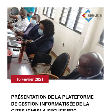
16 Février 2021
PRÉSENTATION DE LA PLATEFORME
DE GESTION INFORMATISÉE DE LA
CITES (CMIS) A SEGUCE RDC