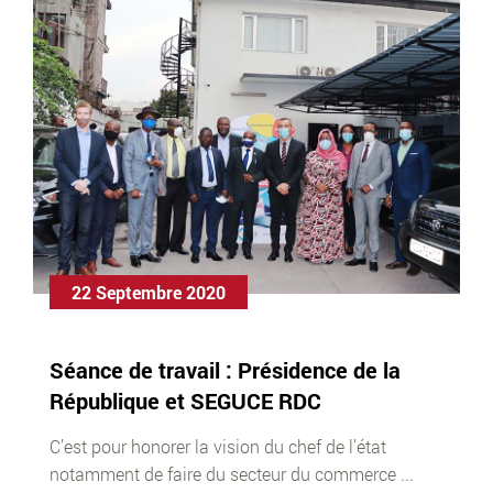
22 Septembre 2020
Séance de travail : Présidence de la
République et SEGUCE RDC
C’est pour honorer la vision du chef de l’état
notamment de faire du secteur du commerce ...