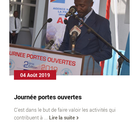
04 Août 2019
Journée portes ouvertes
C'est dans le but de faire valoir les activités qui
contribuent à ...
Lire la suite