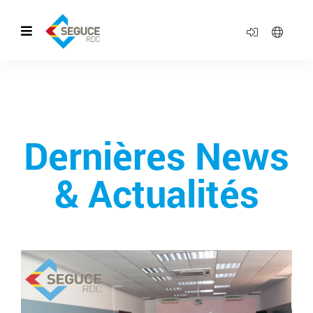
Dernières News
& Actualités