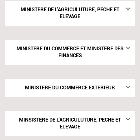
MINISTERE DE L'AGRICULUTURE, PECHE ET
ELEVAGE
MINISTERE DU COMMERCE ET MINISTERE DES
FINANCES
MINISTERE DU COMMERCE EXTERIEUR
MINSISTERE DE L'AGRICULUTURE, PECHE ET
ELEVAGE