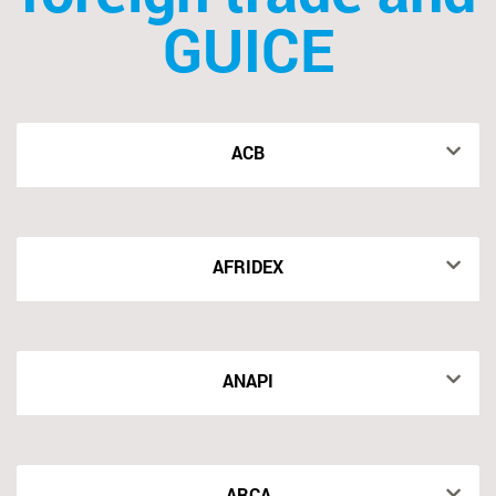
GUICE
ACB
AFRIDEX
ANAPI
ARCA