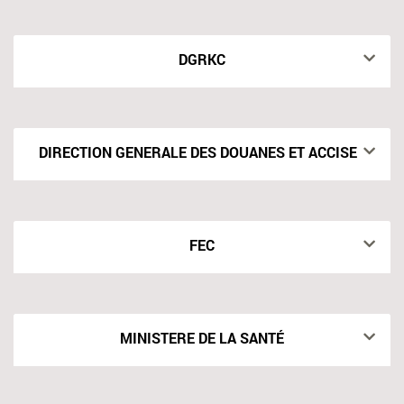
DGRKC
DIRECTION GENERALE DES DOUANES ET ACCISES
FEC
MINISTERE DE LA SANTÉ