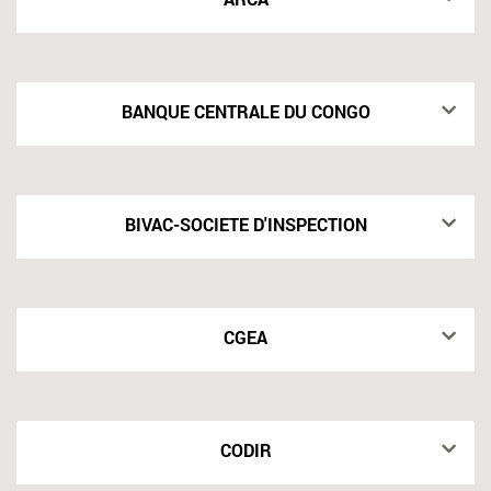
BANQUE CENTRALE DU CONGO
BIVAC-SOCIETE D'INSPECTION
CGEA
CODIR