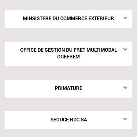
MINSISTERE DU COMMERCE EXTERIEUR
OFFICE DE GESTION DU FRET MULTIMODAL
OGEFREM
PRIMATURE
SEGUCE RDC SA