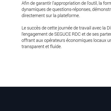
Afin de garantir l'appropriation de l'outil, la 
dynamiques de questions-réponses, démonstrat
directement sur la plateforme.
Le succès de cette journée de travail avec la 
l'engagement de SEGUCE RDC et de ses partena
offrant aux opérateurs économiques locaux un 
transparent et fluide.