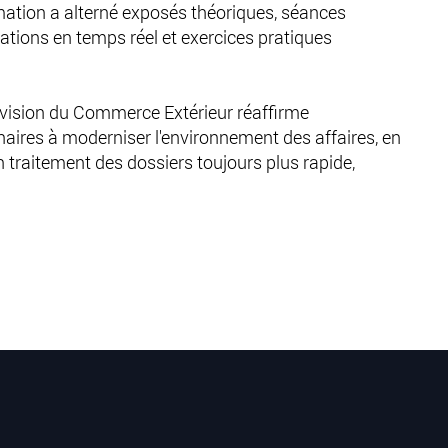
formation a alterné exposés théoriques, séances
ions en temps réel et exercices pratiques
Division du Commerce Extérieur réaffirme
ires à moderniser l'environnement des affaires, en
traitement des dossiers toujours plus rapide,