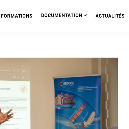
DOCUMENTATION
FORMATIONS
ACTUALITÉS