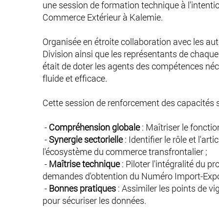
une session de formation technique à l'intentio
Commerce Extérieur à Kalemie.
Organisée en étroite collaboration avec les auto
Division ainsi que les représentants de chaque 
était de doter les agents des compétences néc
fluide et efficace.
Cette session de renforcement des capacités s'
-
Compréhension globale
: Maîtriser le fonct
-
Synergie sectorielle
: Identifier le rôle et l'a
l'écosystème du commerce transfrontalier ;
-
Maîtrise technique
: Piloter l'intégralité du 
demandes d'obtention du Numéro Import-Expor
-
Bonnes pratiques
: Assimiler les points de 
pour sécuriser les données.