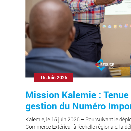
16 Juin 2026
Mission Kalemie : Tenue 
gestion du Numéro Import
Kalemie, le 15 juin 2026 – Poursuivant le dépl
Commerce Extérieur à l’échelle régionale, la 