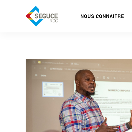
NOUS CONNAITRE