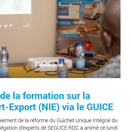
de la formation sur la
-Export (NIE) via le GUICE
oiement de la réforme du Guichet Unique Intégral du
délégation d’experts de SEGUCE RDC a animé ce lundi