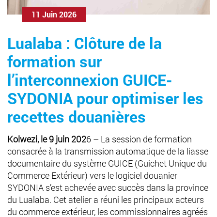
11 Juin 2026
Lualaba : Clôture de la
formation sur
l’interconnexion GUICE-
SYDONIA pour optimiser les
recettes douanières
Kolwezi, le 9 juin 202
6 – La session de formation
consacrée à la transmission automatique de la liasse
documentaire du système GUICE (Guichet Unique du
Commerce Extérieur) vers le logiciel douanier
SYDONIA s’est achevée avec succès dans la province
du Lualaba. Cet atelier a réuni les principaux acteurs
du commerce extérieur, les commissionnaires agréés