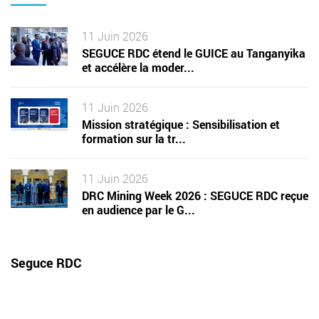
11 Juin 2026
SEGUCE RDC étend le GUICE au Tanganyika
et accélère la moder...
11 Juin 2026
Mission stratégique : Sensibilisation et
formation sur la tr...
11 Juin 2026
DRC Mining Week 2026 : SEGUCE RDC reçue
en audience par le G...
Seguce RDC