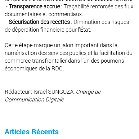
-
Transparence accrue
: Traçabilité renforcée des flux
documentaires et commerciaux.
-
Sécurisation des recettes
: Diminution des risques
de déperdition financière pour l'État.
Cette étape marque un jalon important dans la
numérisation des services publics et la facilitation du
commerce transfrontalier dans l’un des poumons
économiques de la RDC.
Rédacteur : Israel SUNGUZA,
Chargé de
Communication Digitale
Articles Récents