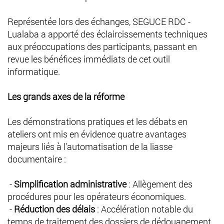
Représentée lors des échanges, SEGUCE RDC -
Lualaba a apporté des éclaircissements techniques
aux préoccupations des participants, passant en
revue les bénéfices immédiats de cet outil
informatique.
Les grands axes de la réforme
Les démonstrations pratiques et les débats en
ateliers ont mis en évidence quatre avantages
majeurs liés à l'automatisation de la liasse
documentaire :
-
Simplification administrative
: Allègement des
procédures pour les opérateurs économiques.
-
Réduction des délais
: Accélération notable du
temps de traitement des dossiers de dédouanement.