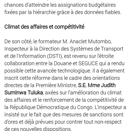
chances d'atteindre les assignations budgétaires
fixées par la hiérarchie grâce à des données fiables.
Climat des affaires et compétitivité
De son côté, le formateur M. Anaclet Mutombo,
Inspecteur à la Direction des Systèmes de Transport
et de l'Information (DSTI), est revenu sur l’étroite
collaboration entre la Douane et SEGUCE qui a rendu
possible cette avancée technologique. Il a également
inscrit cette réforme dans le cadre des orientations
directes de la Première Ministre,
S.E. Mme Judith
Suminwa Tuluka
, axées sur l’amélioration du climat
des affaires et le renforcement de la compétitivité de
la République Démocratique du Congo. L'Inspecteur a
insisté sur le fait que des mesures de sanctions sont
d'ores et déjà prévues pour contrer tout non-respect
de ces nouvelles dispositions.