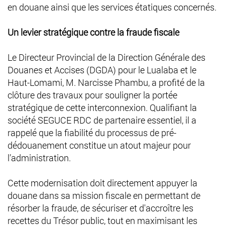
en douane ainsi que les services étatiques concernés.
Un levier stratégique contre la fraude fiscale
Le Directeur Provincial de la Direction Générale des
Douanes et Accises (DGDA) pour le Lualaba et le
Haut-Lomami, M. Narcisse Phambu, a profité de la
clôture des travaux pour souligner la portée
stratégique de cette interconnexion. Qualifiant la
société SEGUCE RDC de partenaire essentie
l, il a
rappelé que la fiabilité du processus de pré-
dédouanement constitue un atout majeur pour
l’administration.
Cette modernisation doit directement appuyer la
douane dans sa mission fiscale en permettant de
résorber la fraude, de sécuriser et d'accroître les
recettes du Trésor public, tout en maximisant les